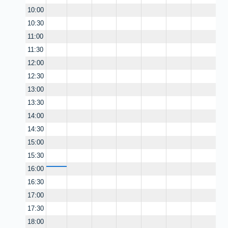
10:00
10:30
11:00
11:30
12:00
12:30
13:00
13:30
14:00
14:30
15:00
15:30
16:00
16:30
17:00
17:30
18:00