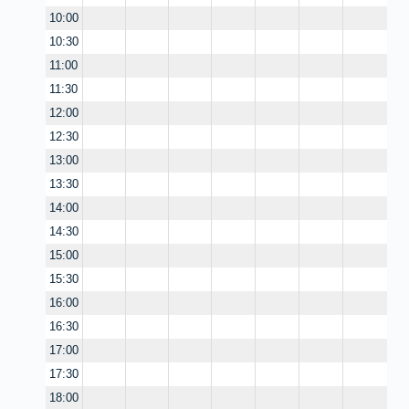
10:00
10:30
11:00
11:30
12:00
12:30
13:00
13:30
14:00
14:30
15:00
15:30
16:00
16:30
17:00
17:30
18:00