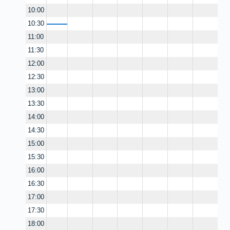
10:00
10:30
11:00
11:30
12:00
12:30
13:00
13:30
14:00
14:30
15:00
15:30
16:00
16:30
17:00
17:30
18:00