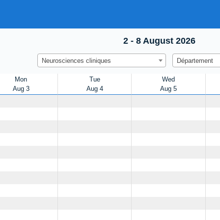
2 - 8 August 2026
Neurosciences cliniques
Département
Mon
Tue
Wed
Aug 3
Aug 4
Aug 5